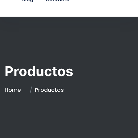
Productos
Home
Productos