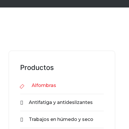
Productos
Alfombras
Antifatiga y antideslizantes
Trabajos en húmedo y seco