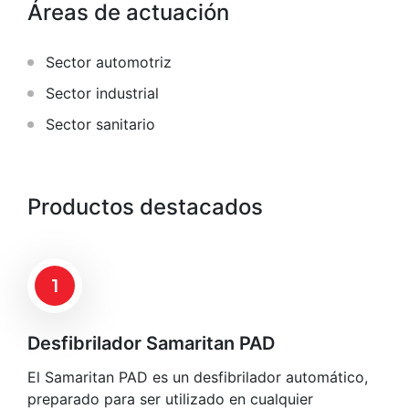
Áreas de actuación
Sector automotriz
Sector industrial
Sector sanitario
Productos destacados
1
Desfibrilador Samaritan PAD
El Samaritan PAD es un desfibrilador automático,
preparado para ser utilizado en cualquier