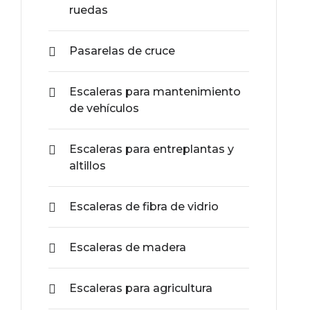
ruedas
Pasarelas de cruce
Escaleras para mantenimiento
de vehículos
Escaleras para entreplantas y
altillos
Escaleras de fibra de vidrio
Escaleras de madera
Escaleras para agricultura