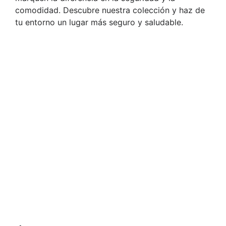
comodidad. Descubre nuestra colección y haz de
tu entorno un lugar más seguro y saludable.