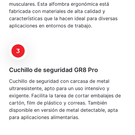
musculares. Esta alfombra ergonómica está
fabricada con materiales de alta calidad y
características que la hacen ideal para diversas
aplicaciones en entornos de trabajo.
3
Cuchillo de seguridad GR8 Pro
Cuchillo de seguridad con carcasa de metal
ultraresistente, apto para un uso intensivo y
exigente. Facilita la tarea de cortar embalajes de
cartón, film de plástico y correas. También
disponible en versión de metal detectable, apta
para aplicaciones alimentarias.