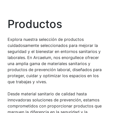
Productos
Explora nuestra selección de productos
cuidadosamente seleccionados para mejorar la
seguridad y el bienestar en entornos sanitarios y
laborales. En Arcaelum, nos enorgullece ofrecer
una amplia gama de materiales sanitarios y
productos de prevención laboral, diseñados para
proteger, cuidar y optimizar los espacios en los
que trabajas y vives.
Desde material sanitario de calidad hasta
innovadoras soluciones de prevención, estamos
comprometidos con proporcionar productos que
marquen la diferencia en la seguridad y la