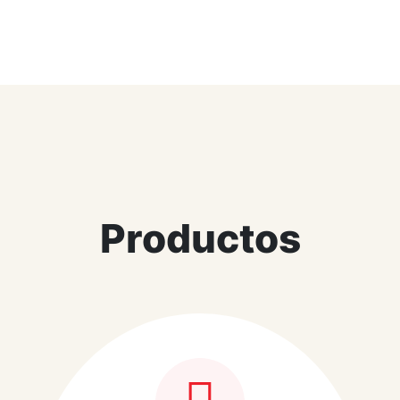
Productos