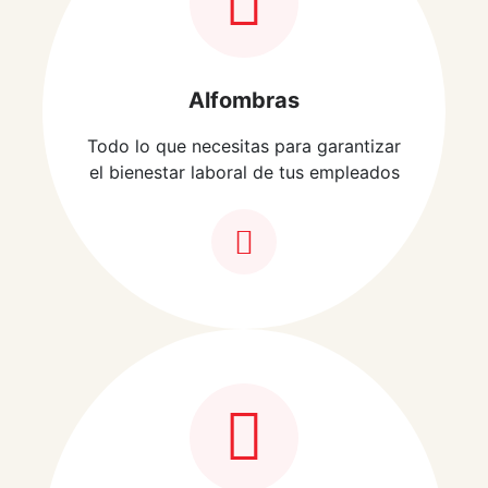
Alfombras
Todo lo que necesitas para garantizar
el bienestar laboral de tus empleados