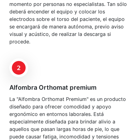
momento por personas no especialistas. Tan sólo
deberá encender el equipo y colocar los
electrodos sobre el torso del paciente, el equipo
se encargará de manera autónoma, previo aviso
visual y acústico, de realizar la descarga si
procede.
2
Alfombra Orthomat premium
La "Alfombra Orthomat Premium" es un producto
diseñado para ofrecer comodidad y apoyo
ergonómico en entornos laborales. Está
especialmente diseñada para brindar alivio a
aquellos que pasan largas horas de pie, lo que
puede causar fatiga, incomodidad y tensiones