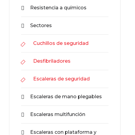
Resistencia a químicos
Sectores
Cuchillos de seguridad
Desfibriladores
Escaleras de seguridad
Escaleras de mano plegables
Escaleras multifunción
Escaleras con plataforma y