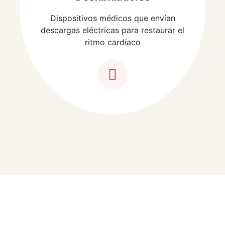
Dispositivos médicos que envían
descargas eléctricas para restaurar el
ritmo cardíaco