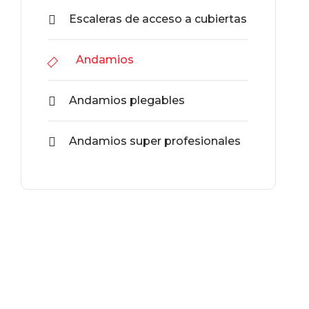
Escaleras de acceso a cubiertas
Andamios
Andamios plegables
Andamios super profesionales