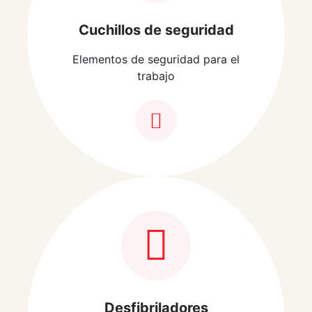
Cuchillos de seguridad
Elementos de seguridad para el
trabajo
Desfibriladores