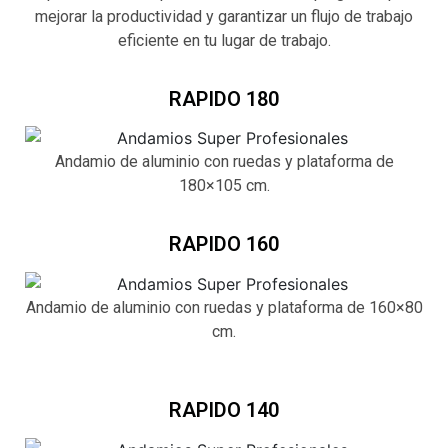
mejorar la productividad y garantizar un flujo de trabajo
eficiente en tu lugar de trabajo.
RAPIDO 180
Andamio de aluminio con ruedas y plataforma de
180×105 cm.
RAPIDO 160
Andamio de aluminio con ruedas y plataforma de 160×80
cm.
RAPIDO 140