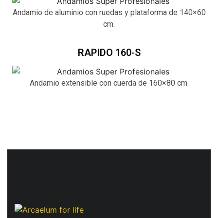
Andamio de aluminio con ruedas y plataforma de 140×60
cm.
RAPIDO 160-S
Andamio extensible con cuerda de 160×80 cm.