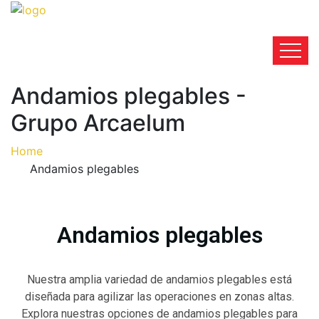
Andamios plegables -
Grupo Arcaelum
Home
Andamios plegables
Andamios plegables
Nuestra amplia variedad de andamios plegables está
diseñada para agilizar las operaciones en zonas altas.
Explora nuestras opciones de andamios plegables para