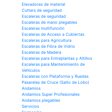
Elevadores de material
Cutters de seguridad
Escaleras de seguridad
Escaleras de mano plegables
Escaleras multifunción
Escaleras de Acceso a Cubiertas
Escaleras para Agricultura
Escaleras de Fibra de Vidrio
Escaleras de Madera
Escaleras para Entreplantas y Altillos
Escaleras para Mantenimiento de
Vehículos
Escaleras con Plataforma y Ruedas
Pasarelas de Cruce (Salto de Lobo)
Andamios
Andamios Super Profesionales
Andamios plegables
Servicios