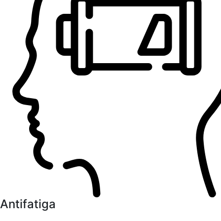
Antifatiga