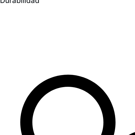
Durabilidad