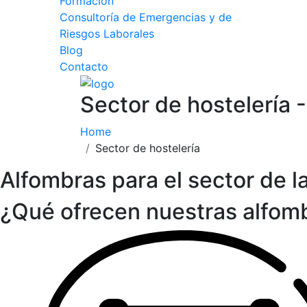
Formación
Consultoría de Emergencias y de
Riesgos Laborales
Blog
Contacto
Sector de hostelería 
Home
Sector de hostelería
Alfombras para el sector de 
¿Qué ofrecen nuestras alfom